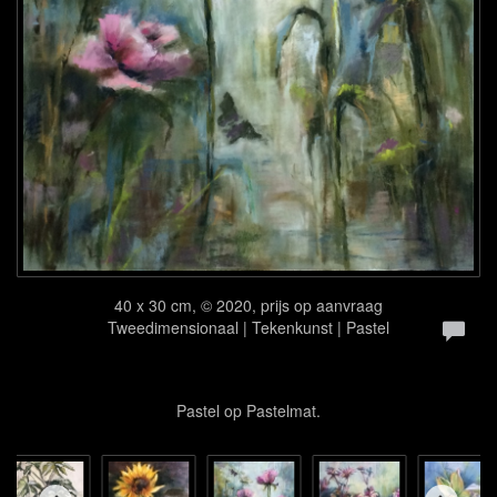
40 x 30 cm, © 2020, prijs op aanvraag
Tweedimensionaal | Tekenkunst | Pastel
Pastel op Pastelmat.