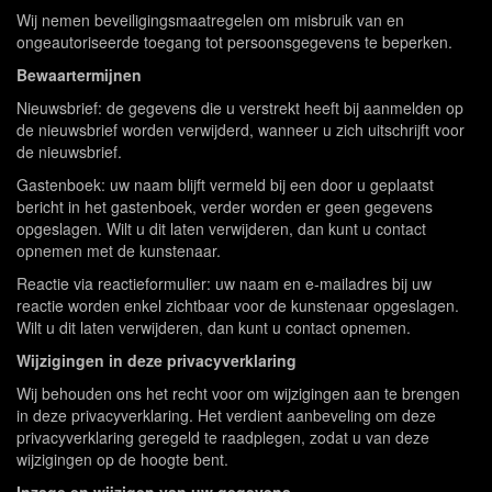
Wij nemen beveiligingsmaatregelen om misbruik van en
ongeautoriseerde toegang tot persoonsgegevens te beperken.
Bewaartermijnen
Nieuwsbrief: de gegevens die u verstrekt heeft bij aanmelden op
de nieuwsbrief worden verwijderd, wanneer u zich uitschrijft voor
de nieuwsbrief.
Gastenboek: uw naam blijft vermeld bij een door u geplaatst
bericht in het gastenboek, verder worden er geen gegevens
opgeslagen. Wilt u dit laten verwijderen, dan kunt u contact
opnemen met de kunstenaar.
Reactie via reactieformulier: uw naam en e-mailadres bij uw
reactie worden enkel zichtbaar voor de kunstenaar opgeslagen.
Wilt u dit laten verwijderen, dan kunt u contact opnemen.
Wijzigingen in deze privacyverklaring
Wij behouden ons het recht voor om wijzigingen aan te brengen
in deze privacyverklaring. Het verdient aanbeveling om deze
privacyverklaring geregeld te raadplegen, zodat u van deze
wijzigingen op de hoogte bent.