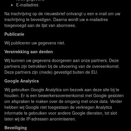
E-mailadres
Na inschrijving op de nieuwsbrief ontvangt u een e-mail om uw
inschrijving te bevestigen. Daarna wordt uw e-mailadres
toegevoegd aan de lijst van abonnees.
Publicatie
Wij publiceren uw gegevens niet.
Verstrekking aan derden
Wij kunnen uw gegevens doorgeven aan onze partners. Deze
partners zijn betrokken bij de uitvoering van de overeenkomst.
Deze partners zijn (mede) gevestigd buiten de EU.
Google Analytics
Wij gebruiken Google Analytics om bezoek aan deze site bij te
houden. Er is een bewerkersovereenkomst met Google gesloten
om afspraken te maken over de omgang met onze data. Verder
hebben wij Google niet toegestaan de verkregen Analytics
informatie te gebruiken voor andere Google diensten, tot slot
laten wij de IP-adressen anonimiseren.
Beveiliging