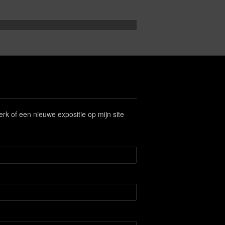
werk of een nieuwe expositie op mijn site