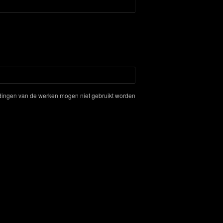
eldingen van de werken mogen niet gebruikt worden