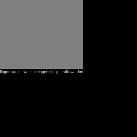
eldingen van de werken mogen niet gebruikt worden